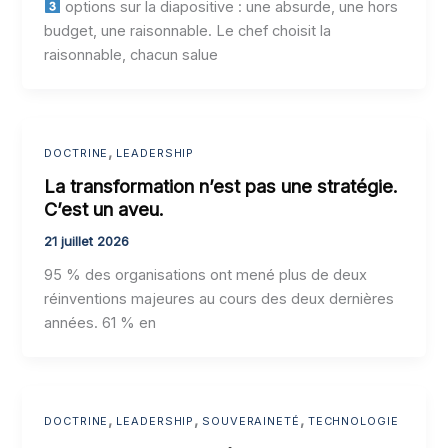
options sur la diapositive : une absurde, une hors
budget, une raisonnable. Le chef choisit la
raisonnable, chacun salue
,
DOCTRINE
LEADERSHIP
La transformation n’est pas une stratégie.
C’est un aveu.
21 juillet 2026
95 % des organisations ont mené plus de deux
réinventions majeures au cours des deux dernières
années. 61 % en
,
,
,
DOCTRINE
LEADERSHIP
SOUVERAINETÉ
TECHNOLOGIE