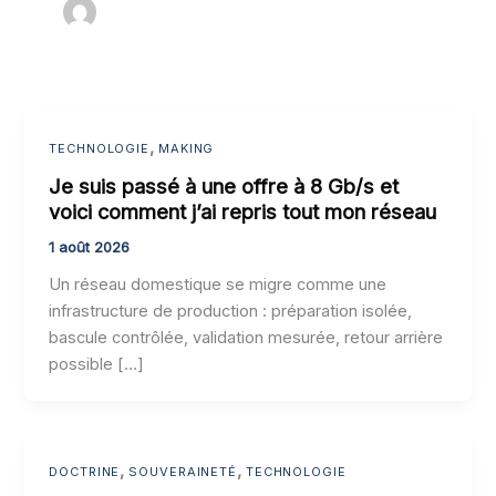
,
TECHNOLOGIE
MAKING
Je suis passé à une offre à 8 Gb/s et
voici comment j’ai repris tout mon réseau
1 août 2026
Un réseau domestique se migre comme une
infrastructure de production : préparation isolée,
bascule contrôlée, validation mesurée, retour arrière
possible […]
,
,
DOCTRINE
SOUVERAINETÉ
TECHNOLOGIE