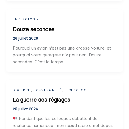
TECHNOLOGIE
Douze secondes
26 juillet 2026
Pourquoi un avion n’est pas une grosse voiture, et
pourquoi votre garagiste n’y peut rien. Douze
secondes. C’est le temps
,
,
DOCTRINE
SOUVERAINETÉ
TECHNOLOGIE
La guerre des réglages
25 juillet 2026
Pendant que les colloques débattent de
résilience numérique, mon nœud radio émet depuis