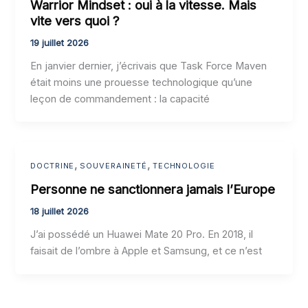
Warrior Mindset : oui à la vitesse. Mais
vite vers quoi ?
19 juillet 2026
En janvier dernier, j’écrivais que Task Force Maven
était moins une prouesse technologique qu’une
leçon de commandement : la capacité
,
,
DOCTRINE
SOUVERAINETÉ
TECHNOLOGIE
Personne ne sanctionnera jamais l’Europe
18 juillet 2026
J’ai possédé un Huawei Mate 20 Pro. En 2018, il
faisait de l’ombre à Apple et Samsung, et ce n’est