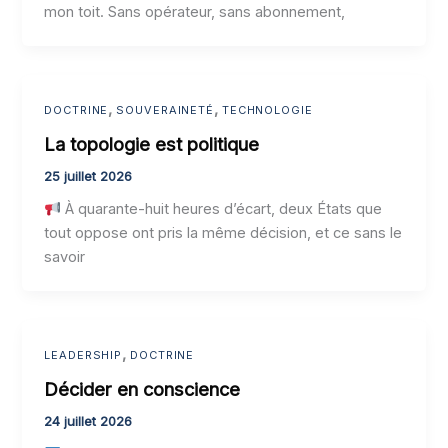
mon toit. Sans opérateur, sans abonnement,
,
,
DOCTRINE
SOUVERAINETÉ
TECHNOLOGIE
La topologie est politique
25 juillet 2026
À quarante-huit heures d’écart, deux États que
tout oppose ont pris la même décision, et ce sans le
savoir
,
LEADERSHIP
DOCTRINE
Décider en conscience
24 juillet 2026