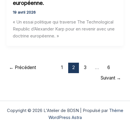
européenne.
19 avril 2026
« Un essai politique qui traverse The Technological
Republic d’Alexander Karp pour en revenir avec une
doctrine européenne. »
←
Précédent
1
2
3
…
6
Suivant
→
Copyright © 2026 L'Atelier de BDSN | Propulsé par
Thème
WordPress Astra