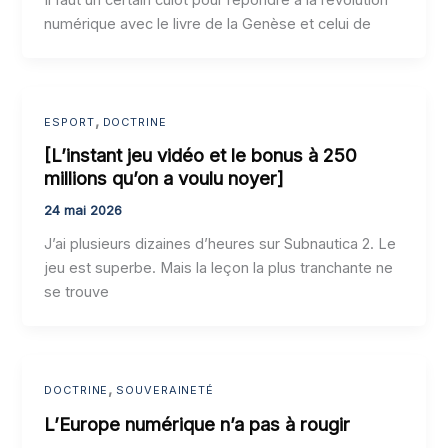
numérique avec le livre de la Genèse et celui de
,
ESPORT
DOCTRINE
[L’instant jeu vidéo et le bonus à 250
millions qu’on a voulu noyer]
24 mai 2026
J’ai plusieurs dizaines d’heures sur Subnautica 2. Le
jeu est superbe. Mais la leçon la plus tranchante ne
se trouve
,
DOCTRINE
SOUVERAINETÉ
L’Europe numérique n’a pas à rougir