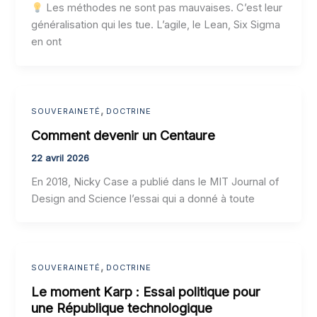
Les méthodes ne sont pas mauvaises. C’est leur
généralisation qui les tue. L’agile, le Lean, Six Sigma
en ont
,
SOUVERAINETÉ
DOCTRINE
Comment devenir un Centaure
22 avril 2026
En 2018, Nicky Case a publié dans le MIT Journal of
Design and Science l’essai qui a donné à toute
,
SOUVERAINETÉ
DOCTRINE
Le moment Karp : Essai politique pour
une République technologique