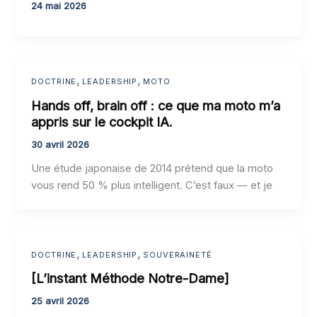
24 mai 2026
,
,
DOCTRINE
LEADERSHIP
MOTO
Hands off, brain off : ce que ma moto m’a
appris sur le cockpit IA.
30 avril 2026
Une étude japonaise de 2014 prétend que la moto
vous rend 50 % plus intelligent. C’est faux — et je
,
,
DOCTRINE
LEADERSHIP
SOUVERAINETÉ
[L’instant Méthode Notre-Dame]
25 avril 2026