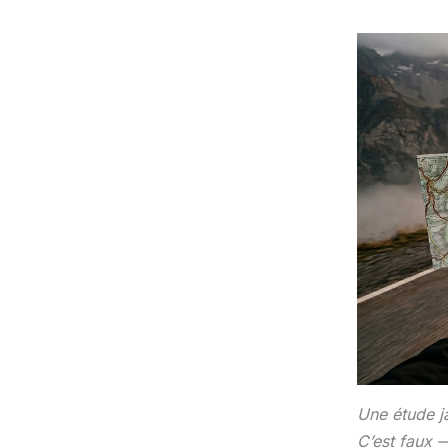
Une étude j
C’est faux 