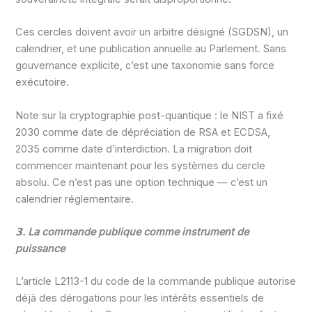
Ces cercles doivent avoir un arbitre désigné (SGDSN), un
calendrier, et une publication annuelle au Parlement. Sans
gouvernance explicite, c’est une taxonomie sans force
exécutoire.
Note sur la cryptographie post-quantique : le NIST a fixé
2030 comme date de dépréciation de RSA et ECDSA,
2035 comme date d’interdiction. La migration doit
commencer maintenant pour les systèmes du cercle
absolu. Ce n’est pas une option technique — c’est un
calendrier réglementaire.
𝟯. La commande publique comme instrument de
puissance
L’article L2113-1 du code de la commande publique autorise
déjà des dérogations pour les intérêts essentiels de