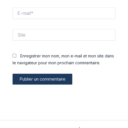
E-
mail*
Site
Enregistrer mon nom, mon e-mail et mon site dans
le navigateur pour mon prochain commentaire.