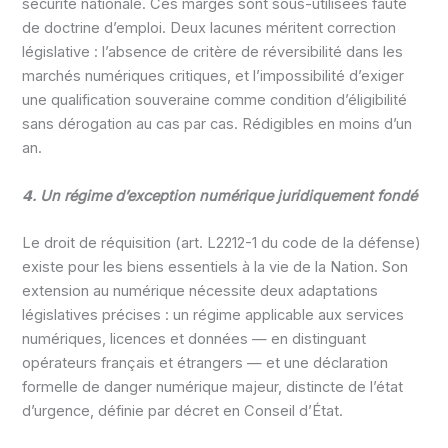
sécurité nationale. Ces marges sont sous-utilisées faute
de doctrine d’emploi. Deux lacunes méritent correction
législative : l’absence de critère de réversibilité dans les
marchés numériques critiques, et l’impossibilité d’exiger
une qualification souveraine comme condition d’éligibilité
sans dérogation au cas par cas. Rédigibles en moins d’un
an.
𝟰. Un régime d’exception numérique juridiquement fondé
Le droit de réquisition (art. L2212-1 du code de la défense)
existe pour les biens essentiels à la vie de la Nation. Son
extension au numérique nécessite deux adaptations
législatives précises : un régime applicable aux services
numériques, licences et données — en distinguant
opérateurs français et étrangers — et une déclaration
formelle de danger numérique majeur, distincte de l’état
d’urgence, définie par décret en Conseil d’État.