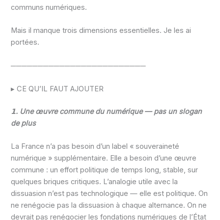
communs numériques.
Mais il manque trois dimensions essentielles. Je les ai
portées.
─────────────────────────
▸ CE QU’IL FAUT AJOUTER
𝟭. Une œuvre commune du numérique — pas un slogan
de plus
La France n’a pas besoin d’un label « souveraineté
numérique » supplémentaire. Elle a besoin d’une œuvre
commune : un effort politique de temps long, stable, sur
quelques briques critiques. L’analogie utile avec la
dissuasion n’est pas technologique — elle est politique. On
ne renégocie pas la dissuasion à chaque alternance. On ne
devrait pas renégocier les fondations numériques de l’État