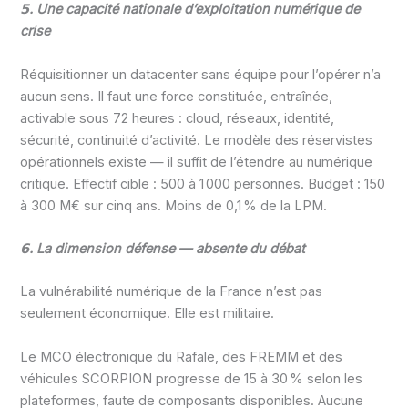
𝟱. Une capacité nationale d’exploitation numérique de
crise
Réquisitionner un datacenter sans équipe pour l’opérer n’a
aucun sens. Il faut une force constituée, entraînée,
activable sous 72 heures : cloud, réseaux, identité,
sécurité, continuité d’activité. Le modèle des réservistes
opérationnels existe — il suffit de l’étendre au numérique
critique. Effectif cible : 500 à 1 000 personnes. Budget : 150
à 300 M€ sur cinq ans. Moins de 0,1 % de la LPM.
𝟲. La dimension défense — absente du débat
La vulnérabilité numérique de la France n’est pas
seulement économique. Elle est militaire.
Le MCO électronique du Rafale, des FREMM et des
véhicules SCORPION progresse de 15 à 30 % selon les
plateformes, faute de composants disponibles. Aucune