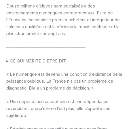
Douze millions d’élèves sont socialisés à des
environnements numériques extraterritoriaux. Faire de
l’Éducation nationale le premier acheteur et intégrateur de
solutions qualifiées est la décision la moins coûteuse et la
plus structurante sur vingt ans.
─────────────────────────
▸ CE QUI MÉRITE D’ÊTRE DIT
« Le numérique est devenu une condition d’existence de la
puissance publique. La France n’a pas un problème de
diagnostic. Elle a un problème de décision. »
« Une dépendance acceptable est une dépendance
réversible. Lorsqu’elle ne l’est plus, elle s’appelle une
sujétion. »