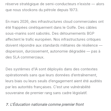
réserve stratégique de semi-conducteurs n’existe — alors
que nous stockons du pétrole depuis 1973.
En mars 2026, des infrastructures cloud commerciales ont
été frappées cinétiquement dans le Golfe. Des câbles
sous-marins sont sabotés. Des détournements BGP
affectent le trafic européen. Nos infrastructures critiques
doivent répondre aux standards militaires de résilience —
dispersion, durcissement, autonomie dégradée — pas à
des SLA commerciaux.
Des systèmes d’IA sont déployés dans des contextes
opérationnels sans que leurs données d’entraînement,
leurs biais ou leurs seuils d’engagement aient été audités
par les autorités françaises. C’est une vulnérabilité
souveraine de premier rang sans cadre législatif.
𝟳. L’Éducation nationale comme premier front