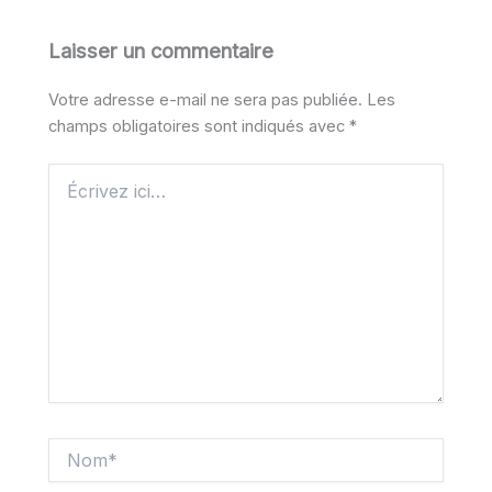
Laisser un commentaire
Votre adresse e-mail ne sera pas publiée.
Les
champs obligatoires sont indiqués avec
*
Écrivez
ici…
Nom*