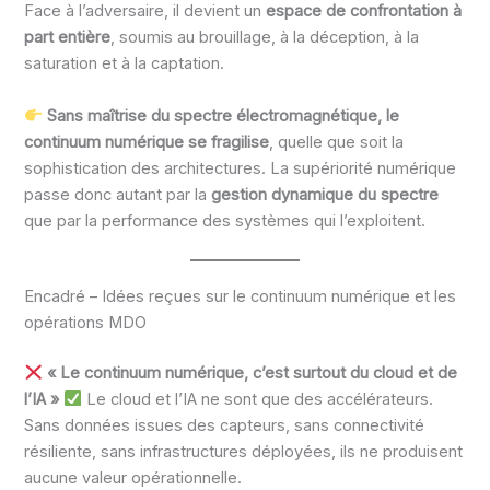
Face à l’adversaire, il devient un
espace de confrontation à
part entière
, soumis au brouillage, à la déception, à la
saturation et à la captation.
Sans maîtrise du spectre électromagnétique, le
continuum numérique se fragilise
, quelle que soit la
sophistication des architectures. La supériorité numérique
passe donc autant par la
gestion dynamique du spectre
que par la performance des systèmes qui l’exploitent.
Encadré – Idées reçues sur le continuum numérique et les
opérations MDO
« Le continuum numérique, c’est surtout du cloud et de
l’IA »
Le cloud et l’IA ne sont que des accélérateurs.
Sans données issues des capteurs, sans connectivité
résiliente, sans infrastructures déployées, ils ne produisent
aucune valeur opérationnelle.