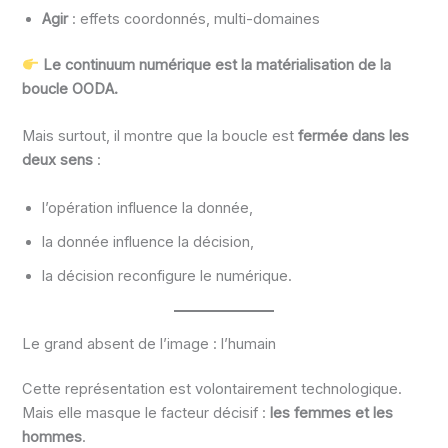
Agir
: effets coordonnés, multi-domaines
Le continuum numérique est la matérialisation de la
boucle OODA.
Mais surtout, il montre que la boucle est
fermée dans les
deux sens
:
l’opération influence la donnée,
la donnée influence la décision,
la décision reconfigure le numérique.
Le grand absent de l’image : l’humain
Cette représentation est volontairement technologique.
Mais elle masque le facteur décisif :
les femmes et les
hommes
.