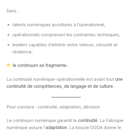
Sans :
talents numériques acculturés à l’opérationnel,
opérationnels comprenant les contraintes techniques,
leaders capables d’arbitrer entre vitesse, sécurité et
résilience,
le continuum se fragmente.
La continuité numérique-opérationnelle est avant tout
une
continuité de compétences, de langage et de culture
.
Pour conclure : continuité, adaptation, décision
Le continuum numérique garantit la
continuité
. La Fabrique
numérique assure l’
adaptation
. La boucle OODA donne le