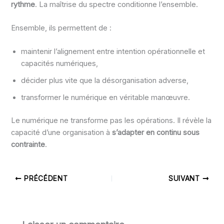
rythme
. La maîtrise du spectre conditionne l’ensemble.
Ensemble, ils permettent de :
maintenir l’alignement entre intention opérationnelle et
capacités numériques,
décider plus vite que la désorganisation adverse,
transformer le numérique en véritable manœuvre.
Le numérique ne transforme pas les opérations. Il révèle la
capacité d’une organisation à
s’adapter en continu sous
contrainte
.
PRÉCÉDENT
SUIVANT