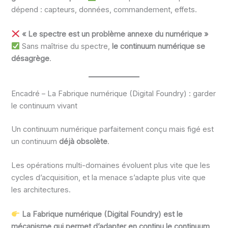
dépend : capteurs, données, commandement, effets.
« Le spectre est un problème annexe du numérique »
Sans maîtrise du spectre,
le continuum numérique se
désagrège
.
Encadré – La Fabrique numérique (Digital Foundry) : garder
le continuum vivant
Un continuum numérique parfaitement conçu mais figé est
un continuum
déjà obsolète
.
Les opérations multi-domaines évoluent plus vite que les
cycles d’acquisition, et la menace s’adapte plus vite que
les architectures.
La Fabrique numérique (Digital Foundry) est le
mécanisme qui permet d’adapter en continu le continuum