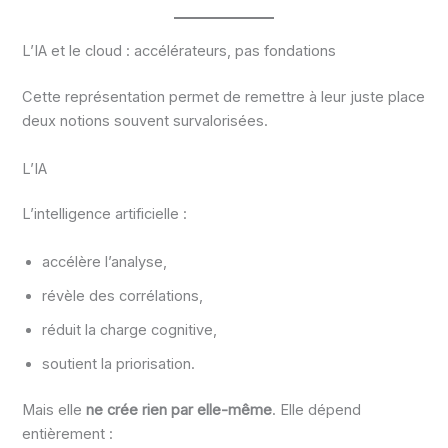
L’IA et le cloud : accélérateurs, pas fondations
Cette représentation permet de remettre à leur juste place
deux notions souvent survalorisées.
L’IA
L’intelligence artificielle :
accélère l’analyse,
révèle des corrélations,
réduit la charge cognitive,
soutient la priorisation.
Mais elle
ne crée rien par elle-même
. Elle dépend
entièrement :