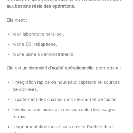
aux besoins réels des opérations.
Elle n’est :
ni un laboratoire hors-sol,
ni une DSI rebaptisée,
ni une usine à démonstrateurs.
Elle est un
dispositif d’agilité opérationnelle
, permettant :
l’intégration rapide de nouveaux capteurs ou sources
de données,
l’ajustement des chaînes de traitement et de fusion,
l’évolution des aides à la décision selon les usages
terrain,
l’expérimentation locale sans casser l’architecture