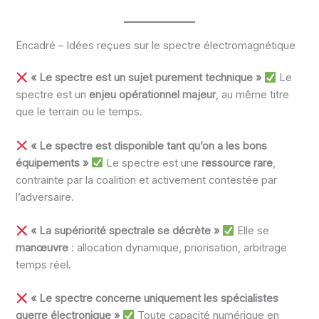
Encadré – Idées reçues sur le spectre électromagnétique
« Le spectre est un sujet purement technique »
Le
spectre est un
enjeu opérationnel majeur
, au même titre
que le terrain ou le temps.
« Le spectre est disponible tant qu’on a les bons
équipements »
Le spectre est une
ressource rare
,
contrainte par la coalition et activement contestée par
l’adversaire.
« La supériorité spectrale se décrète »
Elle se
manœuvre
: allocation dynamique, priorisation, arbitrage
temps réel.
« Le spectre concerne uniquement les spécialistes
guerre électronique »
Toute capacité numérique en