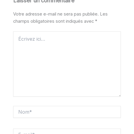
Laisser un commentaire
Votre adresse e-mail ne sera pas publiée.
Les
champs obligatoires sont indiqués avec
*
Écrivez
ici…
Nom*
E-