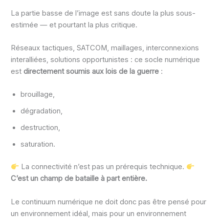
La partie basse de l’image est sans doute la plus sous-
estimée — et pourtant la plus critique.
Réseaux tactiques, SATCOM, maillages, interconnexions
interalliées, solutions opportunistes : ce socle numérique
est
directement soumis aux lois de la guerre
:
brouillage,
dégradation,
destruction,
saturation.
La connectivité n’est pas un prérequis technique.
C’est un champ de bataille à part entière.
Le continuum numérique ne doit donc pas être pensé pour
un environnement idéal, mais pour un environnement