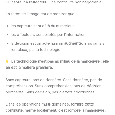
Du capteur à l’effecteur : une continuité non négociable
La force de l’image est de montrer que :
les capteurs sont déjà du numérique,
les effecteurs sont pilotés par l’information,
la décision est un acte humain
augmenté
, mais jamais
remplacé, par la technologie.
La technologie n’est pas au milieu de la manœuvre : elle
en est la matière première.
Sans capteurs, pas de données. Sans données, pas de
compréhension. Sans compréhension, pas de décision
pertinente. Sans décision, pas d’effets coordonnés.
Dans les opérations multi-domaines,
rompre cette
continuité, même localement, c’est rompre la manœuvre.