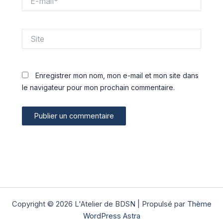
mail*
Site
Enregistrer mon nom, mon e-mail et mon site dans
le navigateur pour mon prochain commentaire.
Copyright © 2026 L'Atelier de BDSN | Propulsé par
Thème
WordPress Astra