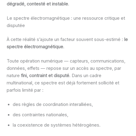
dégradé, contesté et instable
.
Le spectre électromagnétique : une ressource critique et
disputée
À cette réalité s’ajoute un facteur souvent sous-estimé :
le
spectre électromagnétique
.
Toute opération numérique — capteurs, communications,
données, effets — repose sur un accès au spectre, par
nature
fini, contraint et disputé
. Dans un cadre
multinational, ce spectre est déjà fortement sollicité et
parfois limité par :
des règles de coordination interalliées,
des contraintes nationales,
la coexistence de systèmes hétérogènes.