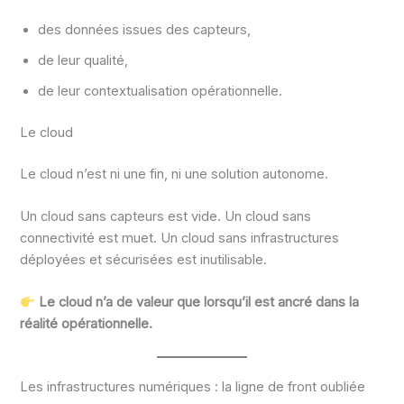
des données issues des capteurs,
de leur qualité,
de leur contextualisation opérationnelle.
Le cloud
Le cloud n’est ni une fin, ni une solution autonome.
Un cloud sans capteurs est vide. Un cloud sans
connectivité est muet. Un cloud sans infrastructures
déployées et sécurisées est inutilisable.
Le cloud n’a de valeur que lorsqu’il est ancré dans la
réalité opérationnelle.
Les infrastructures numériques : la ligne de front oubliée