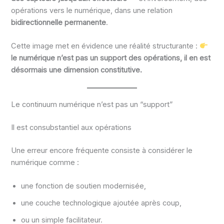
opérations vers le numérique, dans une relation
bidirectionnelle permanente
.
Cette image met en évidence une réalité structurante :
le numérique n’est pas un support des opérations, il en est
désormais une dimension constitutive.
Le continuum numérique n’est pas un “support”
Il est consubstantiel aux opérations
Une erreur encore fréquente consiste à considérer le
numérique comme :
une fonction de soutien modernisée,
une couche technologique ajoutée après coup,
ou un simple facilitateur.