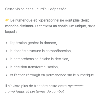
Cette vision est aujourd’hui dépassée.
Le numérique et l’opérationnel ne sont plus deux
mondes distincts.
Ils forment
un continuum unique
, dans
lequel :
l’opération génère la donnée,
la donnée structure la compréhension,
la compréhension éclaire la décision,
la décision transforme l’action,
et l’action rétroagit en permanence sur le numérique.
Il n’existe plus de frontière nette entre
systèmes
numériques
et
systèmes de combat
.