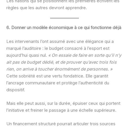
Les nations qui se positionnent les premières écrivent les
règles que les autres devront apprendre.
6. Donner un modèle économique à ce qui fonctionne déjà
Les intervenants l’ont assumé avec une élégance qui a
marqué l’auditoire : le budget consacré à l’esport est
aujourd’hui quasi nul.
« On essaie de faire en sorte qu’il n’y
ait pas de budget dédié, et de prouver qu’avec trois fois
rien, on arrive à toucher énormément de personnes. »
Cette sobriété est une vertu fondatrice. Elle garantit
l’ancrage communautaire et protège l’authenticité du
dispositif.
Mais elle peut aussi, sur la durée, épuiser ceux qui portent
l’initiative et freiner le passage à une échelle supérieure.
Un financement structuré pourrait articuler trois sources