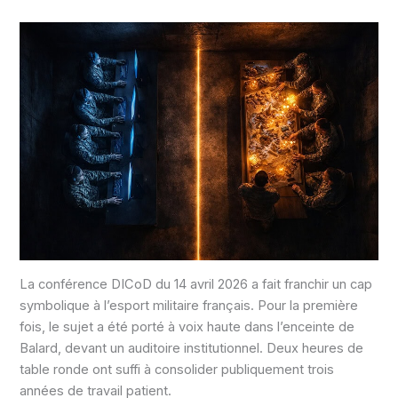
La conférence DICoD du 14 avril 2026 a fait franchir un cap
symbolique à l’esport militaire français. Pour la première
fois, le sujet a été porté à voix haute dans l’enceinte de
Balard, devant un auditoire institutionnel. Deux heures de
table ronde ont suffi à consolider publiquement trois
années de travail patient.