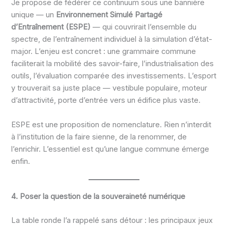
Je propose de fédérer ce continuum sous une bannière
unique — un
Environnement Simulé Partagé
d’Entraînement (ESPE)
— qui couvrirait l’ensemble du
spectre, de l’entraînement individuel à la simulation d’état-
major. L’enjeu est concret : une grammaire commune
faciliterait la mobilité des savoir-faire, l’industrialisation des
outils, l’évaluation comparée des investissements. L’esport
y trouverait sa juste place — vestibule populaire, moteur
d’attractivité, porte d’entrée vers un édifice plus vaste.
ESPE est une proposition de nomenclature. Rien n’interdit
à l’institution de la faire sienne, de la renommer, de
l’enrichir. L’essentiel est qu’une langue commune émerge
enfin.
4. Poser la question de la souveraineté numérique
La table ronde l’a rappelé sans détour : les principaux jeux