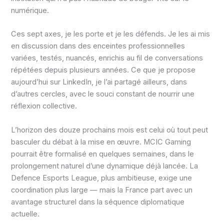
numérique.
Ces sept axes, je les porte et je les défends. Je les ai mis
en discussion dans des enceintes professionnelles
variées, testés, nuancés, enrichis au fil de conversations
répétées depuis plusieurs années. Ce que je propose
aujourd’hui sur LinkedIn, je l’ai partagé ailleurs, dans
d’autres cercles, avec le souci constant de nourrir une
réflexion collective.
L’horizon des douze prochains mois est celui où tout peut
basculer du débat à la mise en œuvre. MCIC Gaming
pourrait être formalisé en quelques semaines, dans le
prolongement naturel d’une dynamique déjà lancée. La
Defence Esports League, plus ambitieuse, exige une
coordination plus large — mais la France part avec un
avantage structurel dans la séquence diplomatique
actuelle.