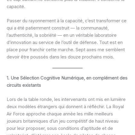
capacité.
Passer du rayonnement à la capacité, c’est transformer ce
qui a été patiemment construit — la communauté,
l’authenticité, la sobriété — en un véritable laboratoire
d’innovation au service de l’outil de défense. Tout est en
place pour franchir cette marche. Sept axes me semblent
devoir être poussés dans les douze prochains mois.
1. Une Sélection Cognitive Numérique, en complément des
circuits existants
Lors de la table ronde, les intervenants ont mis en lumière
deux modèles étrangers qui donnent à réfléchir. La Royal
Air Force approche chaque année les mille meilleurs
joueurs britanniques d’un jeu compétitif de haut niveau
pour leur proposer, sous conditions d’aptitude et de