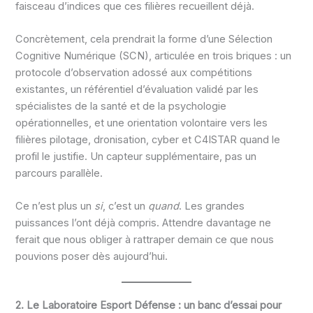
faisceau d’indices que ces filières recueillent déjà.
Concrètement, cela prendrait la forme d’une Sélection
Cognitive Numérique (SCN), articulée en trois briques : un
protocole d’observation adossé aux compétitions
existantes, un référentiel d’évaluation validé par les
spécialistes de la santé et de la psychologie
opérationnelles, et une orientation volontaire vers les
filières pilotage, dronisation, cyber et C4ISTAR quand le
profil le justifie. Un capteur supplémentaire, pas un
parcours parallèle.
Ce n’est plus un
si
, c’est un
quand
. Les grandes
puissances l’ont déjà compris. Attendre davantage ne
ferait que nous obliger à rattraper demain ce que nous
pouvions poser dès aujourd’hui.
2. Le Laboratoire Esport Défense : un banc d’essai pour