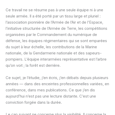
Ce travail ne se résume pas à une seule équipe ni à une
seule armée. Il a été porté par un tissu large et pluriel :
l’association pionnière de l’Armée de l’Air et de l’Espace,
l’initiative structurée de l’Armée de Terre, les compétitions
organisées par le Commandement du numérique de
défense, les équipes régimentaires qui se sont emparées
du sujet à leur échelle, les contributions de la Marine
nationale, de la Gendarmerie nationale et des sapeurs-
pompiers. L’équipe interarmées représentative est l’arbre
qu’on voit ; la forêt est derrière.
Ce sujet, je l’étudie, j’en écris, j’en débats depuis plusieurs
années — dans des enceintes professionnelles variées, en
conférence, dans mes publications. Ce que j’en dis
aujourd’hui n’est pas une lecture distante. C’est une
conviction forgée dans la durée.
Le cap suivant ne concerne plus la visibilité. Il concerne la