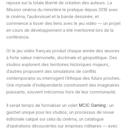
repose sur la totale liberté de création des auteurs. La
Mission cinéma du ministère le pratique depuis 2016 avec
le cinéma, l’audiovisuel et la bande dessinée, et
commence à tisser des liens avec le jeu vidéo — un projet
en cours de développement a été mentionné lors de la
conférence.
Or le jeu vidéo français produit chaque année des œuvres
à forte valeur mémorielle, doctrinale et géopolitique. Des
studios explorent des territoires historiques majeurs,
d’autres proposent des simulations de conflits
contemporains ou interrogent l’éthique des futurs proches.
Une myriade d’indépendants construisent des imaginaires
puissants, souvent méconnus hors de leur communauté.
Il serait temps de formaliser un volet
MCIC Gaming
: un
guichet unique pour les studios, un processus de revue
éditoriale calqué sur celui du cinéma, un catalogue
d’opérations découvertes sur emprises militaires — avec