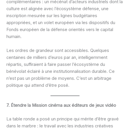
complémentaires : un mécénat d’acteurs industriels dont la
culture est alignée avec l’écosystème défense, une
inscription mesurée sur les lignes budgétaires
appropriées, et un volet européen via les dispositifs du
Fonds européen de la défense orientés vers le capital
humain.
Les ordres de grandeur sont accessibles. Quelques
centaines de milliers d’euros par an, intelligemment
répartis, suffiraient à faire passer l’écosystème du
bénévolat éclairé à une institutionnalisation durable. Ce
n’est pas un problème de moyens. C’est un arbitrage
politique qui attend d’être posé.
7. Étendre la Mission cinéma aux éditeurs de jeux vidéo
La table ronde a posé un principe qui mérite d’être gravé
dans le marbre : le travail avec les industries créatives