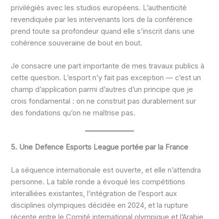
privilégiés avec les studios européens. L’authenticité
revendiquée par les intervenants lors de la conférence
prend toute sa profondeur quand elle s’inscrit dans une
cohérence souveraine de bout en bout.
Je consacre une part importante de mes travaux publics à
cette question. L’esport n’y fait pas exception — c’est un
champ d’application parmi d’autres d’un principe que je
crois fondamental : on ne construit pas durablement sur
des fondations qu’on ne maîtrise pas.
5. Une Defence Esports League portée par la France
La séquence internationale est ouverte, et elle n’attendra
personne. La table ronde a évoqué les compétitions
interalliées existantes, l’intégration de l’esport aux
disciplines olympiques décidée en 2024, et la rupture
récente entre le Comité international olympique et l’Arabie