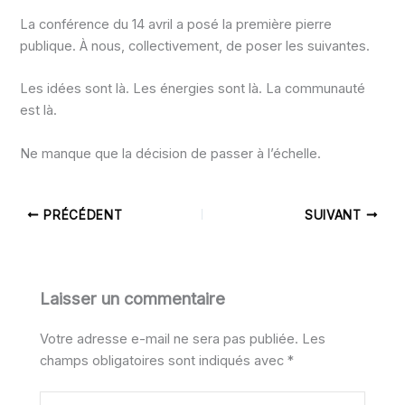
La conférence du 14 avril a posé la première pierre
publique. À nous, collectivement, de poser les suivantes.
Les idées sont là. Les énergies sont là. La communauté
est là.
Ne manque que la décision de passer à l’échelle.
PRÉCÉDENT
SUIVANT
Laisser un commentaire
Votre adresse e-mail ne sera pas publiée.
Les
champs obligatoires sont indiqués avec
*
Écrivez