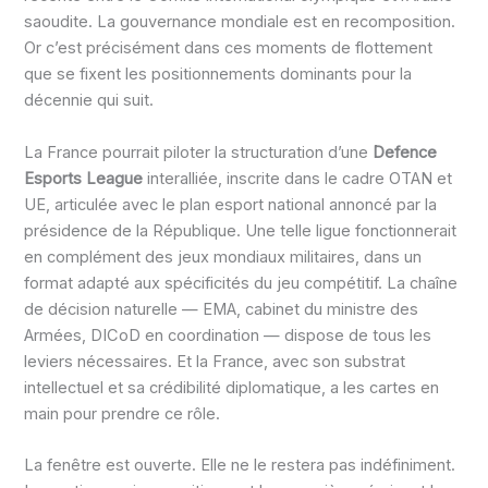
saoudite. La gouvernance mondiale est en recomposition.
Or c’est précisément dans ces moments de flottement
que se fixent les positionnements dominants pour la
décennie qui suit.
La France pourrait piloter la structuration d’une
Defence
Esports League
interalliée, inscrite dans le cadre OTAN et
UE, articulée avec le plan esport national annoncé par la
présidence de la République. Une telle ligue fonctionnerait
en complément des jeux mondiaux militaires, dans un
format adapté aux spécificités du jeu compétitif. La chaîne
de décision naturelle — EMA, cabinet du ministre des
Armées, DICoD en coordination — dispose de tous les
leviers nécessaires. Et la France, avec son substrat
intellectuel et sa crédibilité diplomatique, a les cartes en
main pour prendre ce rôle.
La fenêtre est ouverte. Elle ne le restera pas indéfiniment.