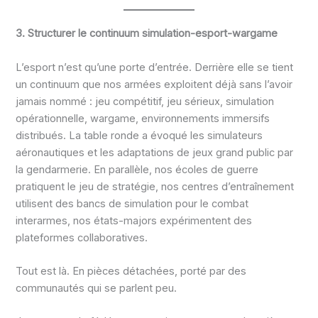
3. Structurer le continuum simulation-esport-wargame
L’esport n’est qu’une porte d’entrée. Derrière elle se tient
un continuum que nos armées exploitent déjà sans l’avoir
jamais nommé : jeu compétitif, jeu sérieux, simulation
opérationnelle, wargame, environnements immersifs
distribués. La table ronde a évoqué les simulateurs
aéronautiques et les adaptations de jeux grand public par
la gendarmerie. En parallèle, nos écoles de guerre
pratiquent le jeu de stratégie, nos centres d’entraînement
utilisent des bancs de simulation pour le combat
interarmes, nos états-majors expérimentent des
plateformes collaboratives.
Tout est là. En pièces détachées, porté par des
communautés qui se parlent peu.