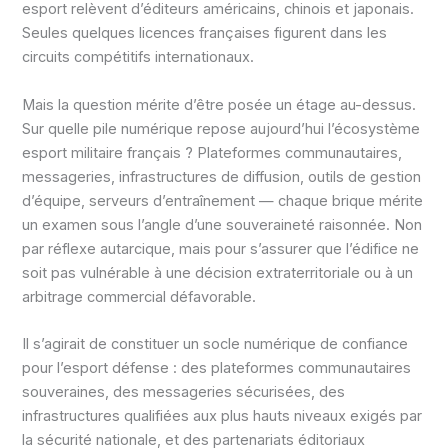
esport relèvent d’éditeurs américains, chinois et japonais.
Seules quelques licences françaises figurent dans les
circuits compétitifs internationaux.
Mais la question mérite d’être posée un étage au-dessus.
Sur quelle pile numérique repose aujourd’hui l’écosystème
esport militaire français ? Plateformes communautaires,
messageries, infrastructures de diffusion, outils de gestion
d’équipe, serveurs d’entraînement — chaque brique mérite
un examen sous l’angle d’une souveraineté raisonnée. Non
par réflexe autarcique, mais pour s’assurer que l’édifice ne
soit pas vulnérable à une décision extraterritoriale ou à un
arbitrage commercial défavorable.
Il s’agirait de constituer un socle numérique de confiance
pour l’esport défense : des plateformes communautaires
souveraines, des messageries sécurisées, des
infrastructures qualifiées aux plus hauts niveaux exigés par
la sécurité nationale, et des partenariats éditoriaux