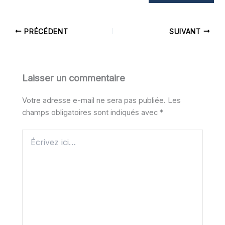
PRÉCÉDENT
SUIVANT
Laisser un commentaire
Votre adresse e-mail ne sera pas publiée.
Les
champs obligatoires sont indiqués avec
*
Écrivez
ici…