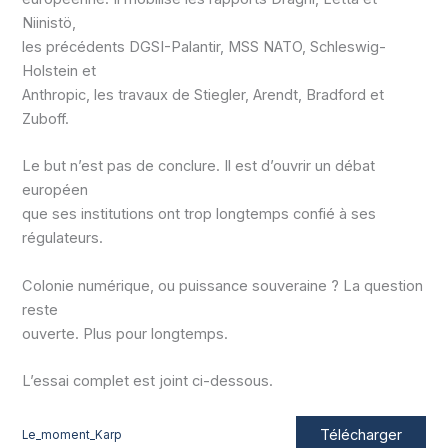
Niinistö,
les précédents DGSI-Palantir, MSS NATO, Schleswig-
Holstein et
Anthropic, les travaux de Stiegler, Arendt, Bradford et
Zuboff.
Le but n’est pas de conclure. Il est d’ouvrir un débat
européen
que ses institutions ont trop longtemps confié à ses
régulateurs.
Colonie numérique, ou puissance souveraine ? La question
reste
ouverte. Plus pour longtemps.
L’essai complet est joint ci-dessous.
Télécharger
Le_moment_Karp