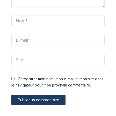
Nom*
E-
mail*
Site
Enregistrer mon nom, mon e-mail et mon site dans
le navigateur pour mon prochain commentaire.