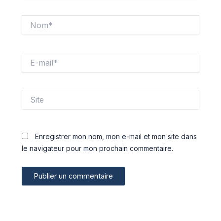
Nom*
E-
mail*
Site
Enregistrer mon nom, mon e-mail et mon site dans
le navigateur pour mon prochain commentaire.