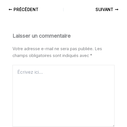
PRÉCÉDENT
SUIVANT
Laisser un commentaire
Votre adresse e-mail ne sera pas publiée.
Les
champs obligatoires sont indiqués avec
*
Écrivez
ici…