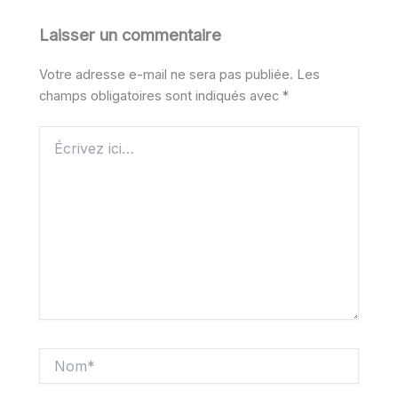
Laisser un commentaire
Votre adresse e-mail ne sera pas publiée.
Les
champs obligatoires sont indiqués avec
*
Écrivez
ici…
Nom*