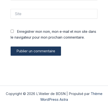
Site
Enregistrer mon nom, mon e-mail et mon site dans
le navigateur pour mon prochain commentaire.
Copyright © 2026 L'Atelier de BDSN | Propulsé par
Thème
WordPress Astra