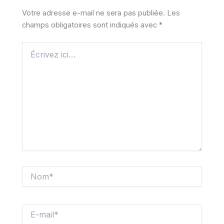
Votre adresse e-mail ne sera pas publiée.
Les
champs obligatoires sont indiqués avec
*
Écrivez
ici…
Nom*
E-
mail*