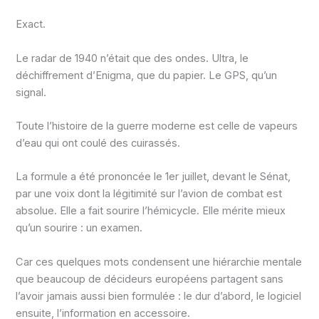
Exact.
Le radar de 1940 n’était que des ondes. Ultra, le
déchiffrement d’Enigma, que du papier. Le GPS, qu’un
signal.
Toute l’histoire de la guerre moderne est celle de vapeurs
d’eau qui ont coulé des cuirassés.
La formule a été prononcée le 1er juillet, devant le Sénat,
par une voix dont la légitimité sur l’avion de combat est
absolue. Elle a fait sourire l’hémicycle. Elle mérite mieux
qu’un sourire : un examen.
Car ces quelques mots condensent une hiérarchie mentale
que beaucoup de décideurs européens partagent sans
l’avoir jamais aussi bien formulée : le dur d’abord, le logiciel
ensuite, l’information en accessoire.