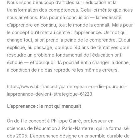
Nous lisons beaucoup d’articles sur l’éducation et la
transformation des compétences. Celui-ci mérite que nous
nous arrêtions. Pas pour sa conclusion — la nécessité
d’apprendre en continu, tout le monde la connaît. Mais pour
le concept qu’il met au centre : l’apprenance. Un mot qui
change tout, si on prend la peine de le comprendre. Et qui
explique, au passage, pourquoi 40 ans de tentatives pour
résoudre un problème fondamental de l’éducation ont
échoué — et pourquoi l’IA pourrait enfin changer la donne,
à condition de ne pas reproduire les mêmes erreurs.
https://www.hbrfrance.fr/carriere/learn-or-die-pourquoi-
lapprenance-devient-strategique-61223
L’apprenance : le mot qui manquait
On doit le concept à Philippe Carré, professeur en
sciences de l’éducation à Paris-Nanterre, qui l’a formalisé
dès 2005. L’apprenance désigne un ensemble durable de