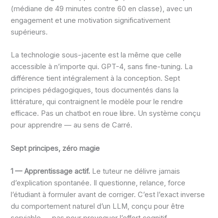
(médiane de 49 minutes contre 60 en classe), avec un
engagement et une motivation significativement
supérieurs.
La technologie sous-jacente est la même que celle
accessible à n’importe qui. GPT-4, sans fine-tuning. La
différence tient intégralement à la conception. Sept
principes pédagogiques, tous documentés dans la
littérature, qui contraignent le modèle pour le rendre
efficace. Pas un chatbot en roue libre. Un système conçu
pour apprendre — au sens de Carré.
Sept principes, zéro magie
1 — Apprentissage actif.
Le tuteur ne délivre jamais
d’explication spontanée. Il questionne, relance, force
l’étudiant à formuler avant de corriger. C’est l’exact inverse
du comportement naturel d’un LLM, conçu pour être