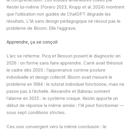
Kestin lui-même (Forero 2023, Krupp et al. 2024) montrent
que l’utilisation non guidée de ChatGPT dégrade les
résultats. L’IA sans design pédagogique ne résout pas le
problème de Bloom. Elle l’aggrave.
Apprendre, ça se conçoit
L’arc se referme. Picq et Besson posent le diagnostic en
2026 : on forme sans faire apprendre. Carré avait théorisé
le cadre dès 2005 : l’apprenance comme posture
individuelle et design collectif. Bloom avait mesuré le
problème en 1984 : le tutorat individuel fonctionne, mais ne
passe pas à l’échelle. Alexandre et Babeau sonnent
l’alarme en 2025 : le système craque. Kestin apporte un
début de réponse la même année : l’IA peut fonctionner —
sous sept conditions strictes.
Ces voix convergent vers la même conclusion : le