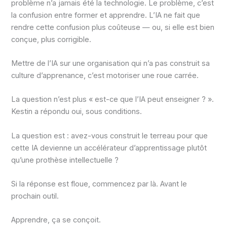
problème n’a jamais été la technologie. Le problème, c’est
la confusion entre former et apprendre. L’IA ne fait que
rendre cette confusion plus coûteuse — ou, si elle est bien
conçue, plus corrigible.
Mettre de l’IA sur une organisation qui n’a pas construit sa
culture d’apprenance, c’est motoriser une roue carrée.
La question n’est plus « est-ce que l’IA peut enseigner ? ».
Kestin a répondu oui, sous conditions.
La question est : avez-vous construit le terreau pour que
cette IA devienne un accélérateur d’apprentissage plutôt
qu’une prothèse intellectuelle ?
Si la réponse est floue, commencez par là. Avant le
prochain outil.
Apprendre, ça se conçoit.