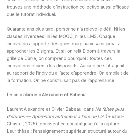
trouvez une méthode d’instruction collective aussi efficace
que le tutorat individuel.
Quarante ans plus tard, personne n’a relevé le défi. Ni les
classes inversées, ni les MOOC, ni les LMS. Chaque
innovation a apporté des gains marginaux sans jamais
approcher les 2 sigma. Et si l’on relit Bloom à travers la
grille de Carré, on comprend pourquoi : toutes ces
innovations étaient des dispositifs. Aucune ne s’attaquait
au rapport de l’individu à l’acte d’apprendre. On empilait de
la formation. On ne construisait pas de l’apprenance.
Le cri d’alarme d’Alexandre et Babeau
Laurent Alexandre et Olivier Babeau, dans
Ne faites plus
d’études — Apprendre autrement à l’ère de l’IA
(Buchet-
Chastel, 2025), poussent ce constat jusqu’à la rupture.
Leur thèse : l’enseignement supérieur, structuré autour du