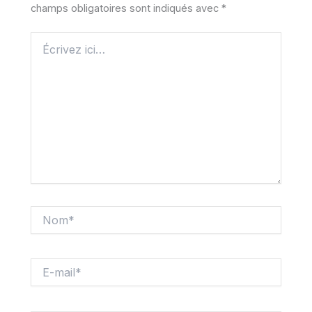
champs obligatoires sont indiqués avec
*
Écrivez
ici…
Nom*
E-
mail*