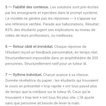
5 — Fiabilité des contenus.
Les solutions sont pré-écrites
par les enseignants et injectées dans le prompt système.
Le modèle ne génère pas les réponses — il s’appuie sur
une référence vérifiée. Parade aux hallucinations. Résultat :
83% des étudiants jugent ses explications au niveau de
celles de leurs professeurs, ou meilleures.
6 — Retour ciblé et immédiat.
Chaque réponse de
l’étudiant reçoit un feedback personnalisé, en temps réel.
Structurellement impossible dans un amphithéâtre de 200
personnes. Structurellement natif pour un tuteur IA.
7 — Rythme individuel.
Chacun avance à sa vitesse.
Donnée révélatrice du papier : les étudiants qui trouvaient
le cours en présentiel « trop rapide » ont tous passé plus
de temps que la médiane sur le tuteur IA. Ceux qui le
trouvaient « trop lent » ont tous fini plus vite. L’IA ajuste
sans que personne ait besoin de lever la main.