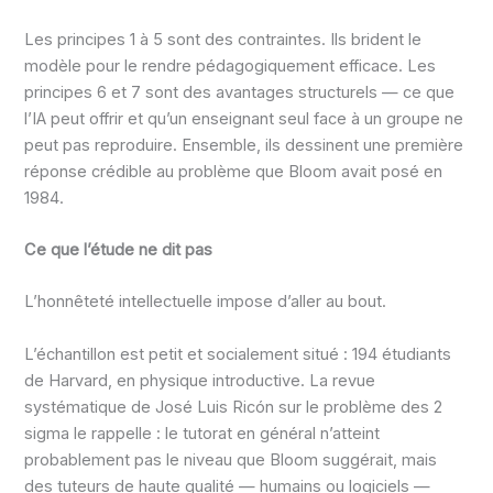
Les principes 1 à 5 sont des contraintes. Ils brident le
modèle pour le rendre pédagogiquement efficace. Les
principes 6 et 7 sont des avantages structurels — ce que
l’IA peut offrir et qu’un enseignant seul face à un groupe ne
peut pas reproduire. Ensemble, ils dessinent une première
réponse crédible au problème que Bloom avait posé en
1984.
Ce que l’étude ne dit pas
L’honnêteté intellectuelle impose d’aller au bout.
L’échantillon est petit et socialement situé : 194 étudiants
de Harvard, en physique introductive. La revue
systématique de José Luis Ricón sur le problème des 2
sigma le rappelle : le tutorat en général n’atteint
probablement pas le niveau que Bloom suggérait, mais
des tuteurs de haute qualité — humains ou logiciels —