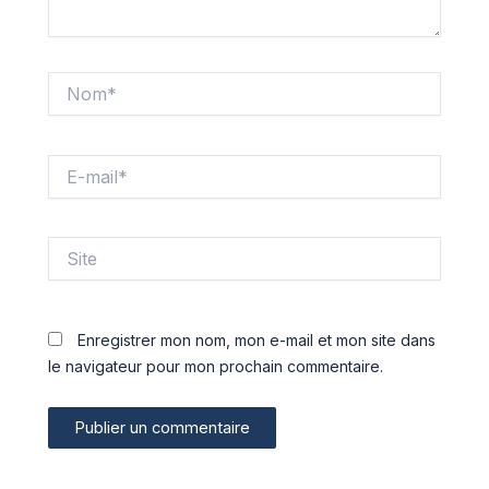
Nom*
E-
mail*
Site
Enregistrer mon nom, mon e-mail et mon site dans
le navigateur pour mon prochain commentaire.