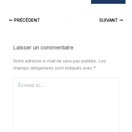
PRÉCÉDENT
SUIVANT
Laisser un commentaire
Votre adresse e-mail ne sera pas publiée.
Les
champs obligatoires sont indiqués avec
*
Écrivez
ici…