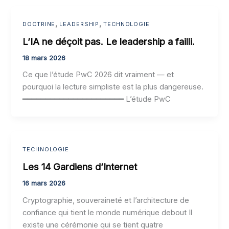
,
,
DOCTRINE
LEADERSHIP
TECHNOLOGIE
L’IA ne déçoit pas. Le leadership a failli.
18 mars 2026
Ce que l’étude PwC 2026 dit vraiment — et
pourquoi la lecture simpliste est la plus dangereuse.
━━━━━━━━━━━━━━━━━━━━━━ L’étude PwC
TECHNOLOGIE
Les 14 Gardiens d’Internet
16 mars 2026
Cryptographie, souveraineté et l’architecture de
confiance qui tient le monde numérique debout Il
existe une cérémonie qui se tient quatre