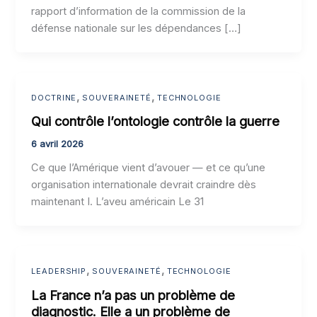
rapport d’information de la commission de la
défense nationale sur les dépendances […]
,
,
DOCTRINE
SOUVERAINETÉ
TECHNOLOGIE
Qui contrôle l’ontologie contrôle la guerre
6 avril 2026
Ce que l’Amérique vient d’avouer — et ce qu’une
organisation internationale devrait craindre dès
maintenant I. L’aveu américain Le 31
,
,
LEADERSHIP
SOUVERAINETÉ
TECHNOLOGIE
La France n’a pas un problème de
diagnostic. Elle a un problème de