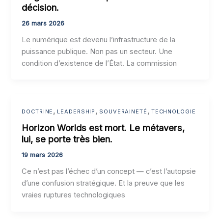
décision.
26 mars 2026
Le numérique est devenu l’infrastructure de la
puissance publique. Non pas un secteur. Une
condition d’existence de l’État. La commission
,
,
,
DOCTRINE
LEADERSHIP
SOUVERAINETÉ
TECHNOLOGIE
Horizon Worlds est mort. Le métavers,
lui, se porte très bien.
19 mars 2026
Ce n’est pas l’échec d’un concept — c’est l’autopsie
d’une confusion stratégique. Et la preuve que les
vraies ruptures technologiques