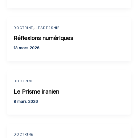
,
DOCTRINE
LEADERSHIP
Réflexions numériques
13 mars 2026
DOCTRINE
Le Prisme iranien
8 mars 2026
DOCTRINE